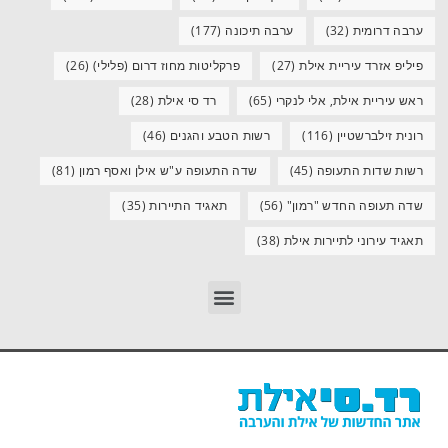
ערבה דרומית
(32)
ערבה תיכונה
(177)
פיליפ אזרד עיריית אילת
(27)
פרקליטות מחוז דרום (פלילי)
(26)
ראש עיריית אילת, אלי לנקרי
(65)
רד סי אילת
(28)
רונית זילברשטיין
(116)
רשות הטבע והגנים
(46)
רשות שדות התעופה
(45)
שדה התעופה ע"ש אילן ואסף רמון
(81)
שדה תעופה החדש "רמון"
(56)
תאגיד התיירות
(35)
תאגיד עירוני לתיירות אילת
(38)