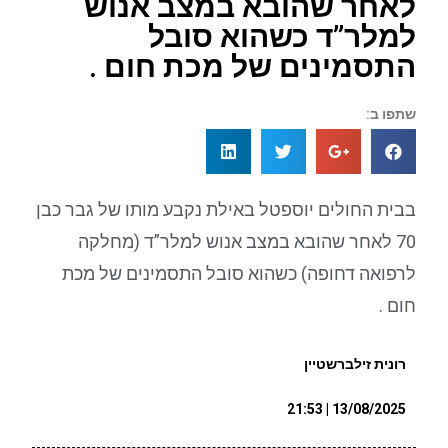
לאחר שהובא במצב אנוש
למלר”ד כשהוא סובל
התסמינים של מכת חום .
שתפו ב:
בבית החולים יוספטל באילת נקבע מותו של גבר כבן
70 לאחר שהובא במצב אנוש למלר”ד (מחלקה
לרפואה דחופה) כשהוא סובל התסמינים של מכת
חום .
רונית זילברשטיין
13/08/2025 | 21:53