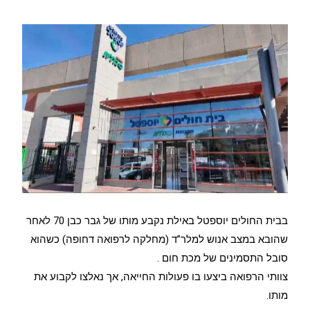
בבית החולים יוספטל באילת נקבע מותו של גבר כבן 70 לאחר
שהובא במצב אנוש למלר”ד (מחלקה לרפואה דחופה) כשהוא
סובל התסמינים של מכת חום .
צוותי הרפואה ביצעו בו פעולות החייאה, אך נאלצו לקבוע את
מותו.