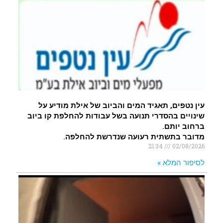
עין נטפים, תאגיד המים והביוב של אילת מודיע על
שינויים בהסדרי תנועה בשל עבודות להחלפת קו ביוב
ברחוב יותם.
מדובר בתשתית רעועה שנדרשת להחלפה.
21:34
02/08/2026
לסיפור המלא »