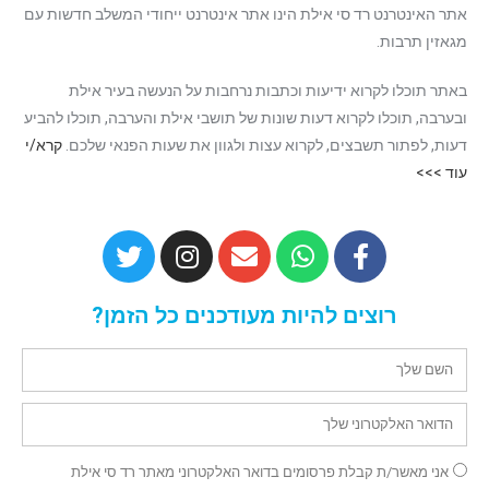
אתר האינטרנט רד סי אילת הינו אתר אינטרנט ייחודי המשלב חדשות עם
מגאזין תרבות.
באתר תוכלו לקרוא ידיעות וכתבות נרחבות על הנעשה בעיר אילת
ובערבה, תוכלו לקרוא דעות שונות של תושבי אילת והערבה, תוכלו להביע
דעות, לפתור תשבצים, לקרוא עצות ולגוון את שעות הפנאי שלכם.
קרא/י
עוד >>>
רוצים להיות מעודכנים כל הזמן?
אני מאשר/ת קבלת פרסומים בדואר האלקטרוני מאתר רד סי אילת