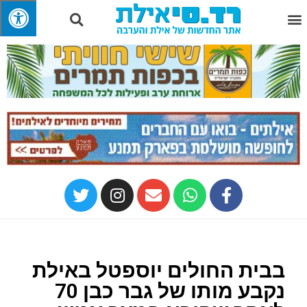
בבית החולים יוספטל באילת
נקבע מותו של גבר כבן 70