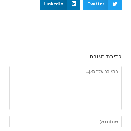
LinkedIn
Twitter
כתיבת תגובה