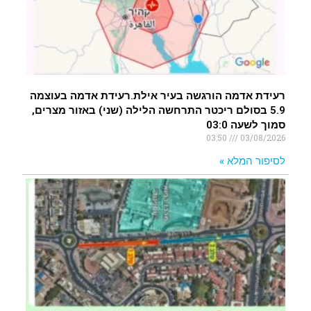
רעידת אדמה הורגשה בעיר אילת.רעידת אדמה בעוצמה
5.9 בסולם ריכטר התרחשה הלילה (שני) באזור מצרים,
סמוך לשעה 03:0
03:50
03/08/2026
לסיפור המלא »