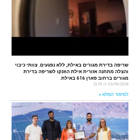
שריפה בדירת מגורים באילת, ללא נפגעים. צוותי כיבוי
והצלה מתחנה אזורית אילת הוזנקו לשריפה בדירת
מגורים ברחוב פארן 616 באילת.
21:30
02/08/2026
לסיפור המלא »