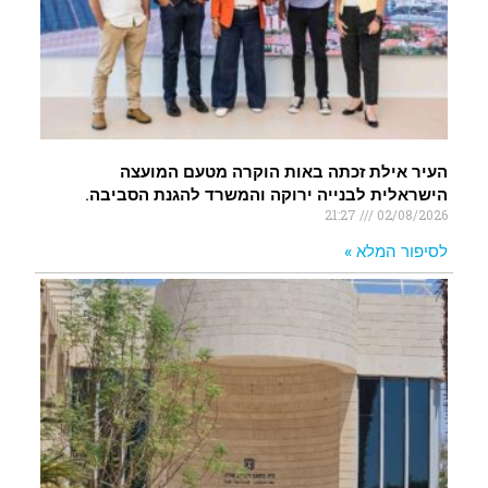
העיר אילת זכתה באות הוקרה מטעם המועצה
הישראלית לבנייה ירוקה והמשרד להגנת הסביבה.
21:27
02/08/2026
לסיפור המלא »