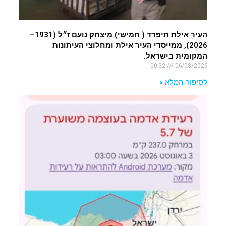
העיר אילת תיפרד ( חמישי) מיצחק נועם ז״ל (1931–
2026), ממייסדי העיר אילת ומחלוצי העיתונות
המקומית בישראל.
00:32
06/08/2026
לסיפור המלא »