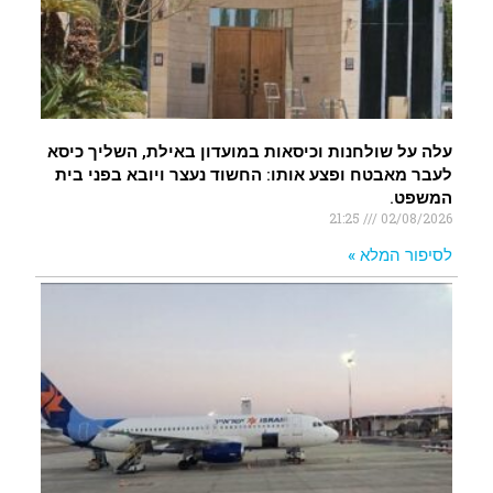
עלה על שולחנות וכיסאות במועדון באילת, השליך כיסא
לעבר מאבטח ופצע אותו: החשוד נעצר ויובא בפני בית
המשפט.
21:25
02/08/2026
לסיפור המלא »