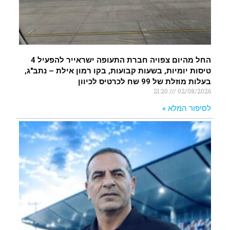
החל מהיום צפויה חברת התעופה ישראייר להפעיל 4
טיסות יומיות, בשעות קבועות, בקו רמון אילת – נתב"ג,
בעלות מוזלת של 99 שח לכרטיס לכיוון
21:20
02/08/2026
לסיפור המלא »