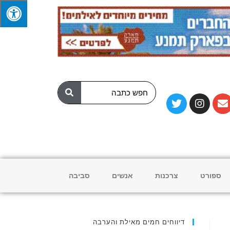
ספורט
צרכנות
אנשים
סביבה
דיווחים חמים מאילת והערבה