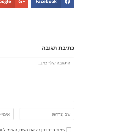
oogle+
Facebook
כתיבת תגובה
שמור בדפדפן זה את השם, האימייל ו