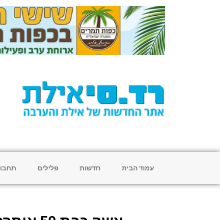
עמוד הבית
חדשות
פלילים
תחבו