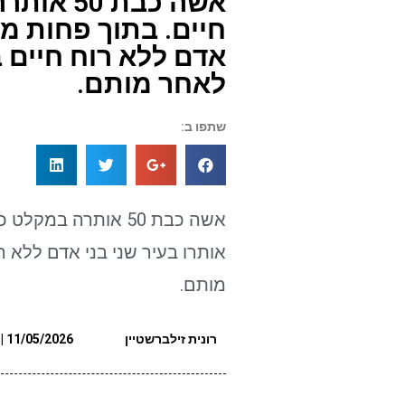
אשה כבת 
חיים. בתוך פחות מי
אדם ללא רוח חיים 
לאחר מותם.
שתפו ב:
אשה כבת 50 אותרה ב
אותרו בעיר שני בני אדם ללא 
מותם.
רונית זילברשטיין
11/05/2026 | 20:56