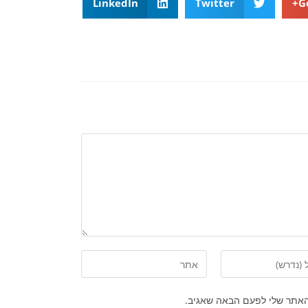
LinkedIn
Twitter
G
האתר שלי לפעם הבאה שאגיב.