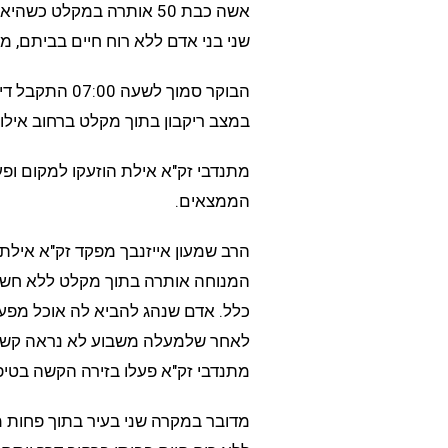
אשה כבת 50 אותרה במקלט 
שני בני אדם ללא רוח חיים בביתם, 
הבוקר סמוך לש
במצב ריקבון בתוך מקלט ברחוב אילו
מתנדבי זק"א אילת הוזעקו למקום ופ
הממצאים.
הרב שמעון אייזנבך מפקד זק"א אילת,
המנוחה אותרה בתוך מקלט ללא חשמ
כלל. אדם שנהג להביא לה אוכל מפעם
לאחר שלמעלה משבוע לא נראה קשר
מתנדבי זק"א פעלו בזירה הקשה בטיפ