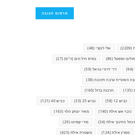
(2209)
אלי לנקרי
(48)
ולים יוספטל
(86)
בסיס חיל הים (זי"ס)
(27)
(94)
דר' דרורי גניאל
(59)
ה האזורית ערבה תיכונה
(38)
(135)
חרבות ברזל
(160)
כביש 12
(58)
כביש 25
(33)
כביש 40
(121)
כיבוי אש אילת
(140)
מאיר יצחק הלוי
(163)
ינהל החינוך אילת
(34)
מירי קופיטו
(29)
מפרץ אילת
(124)
משטרת אילת
(425)