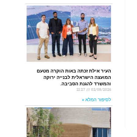
העיר אילת זכתה באות הוקרה מטעם
המועצה הישראלית לבנייה ירוקה
והמשרד להגנת הסביבה.
21:27
02/08/2026
לסיפור המלא »