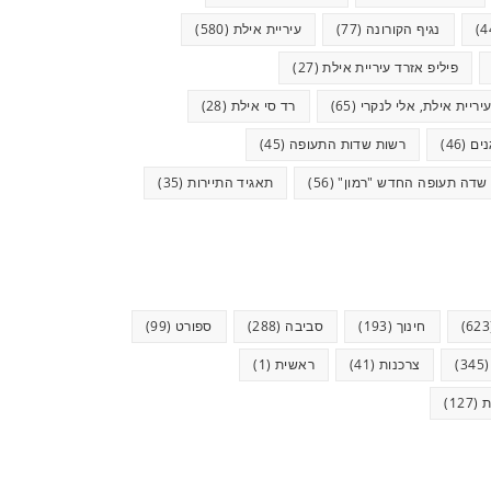
נגיף הקורונה
(77)
עיריית אילת
(580)
פיליפ אזרד עיריית אילת
(27)
יריית אילת, אלי לנקרי
(65)
רד סי אילת
(28)
ים
(46)
רשות שדות התעופה
(45)
שדה תעופה החדש "רמון"
(56)
תאגיד התיירות
(35)
חינוך
(193)
סביבה
(288)
ספורט
(99)
(34
צרכנות
(41)
ראשית
(1)
ת
(127)