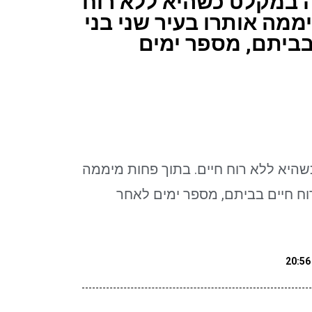
50 אותרה במקלט כשהיא ללא רוח
ממה אותרו בעיר שני בני
בביתם, מספר ימים
מקלט כשהיא ללא רוח חיים. בתוך פחות מיממה
רוח חיים בביתם, מספר ימים לאחר