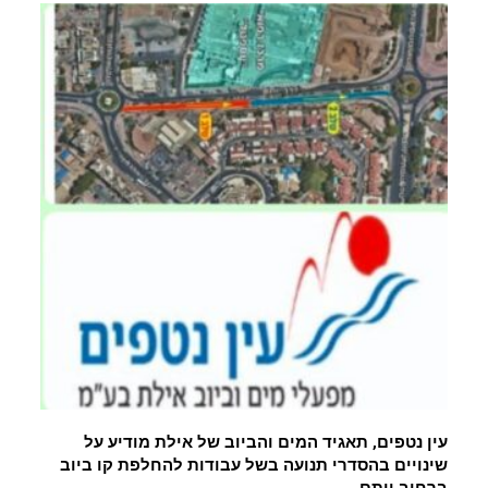
עין נטפים, תאגיד המים והביוב של אילת מודיע על
שינויים בהסדרי תנועה בשל עבודות להחלפת קו ביוב