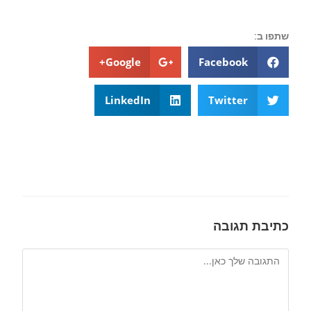
שתפו ב:
Google+
Facebook
LinkedIn
Twitter
כתיבת תגובה