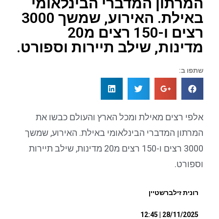
המרתון המדברי הבינלאומי
באילת. האירוע, שמשך 3000
רצים ו-150 רצים מ20
מדינות, שילב תיירות וספורט.
שתפו ב:
אלפי רצים מאילת ומכל הארץ והעולם כבשו את
המרתון המדברי הבינלאומי באילת. האירוע, שמשך
3000 רצים ו-150 רצים מ20 מדינות, שילב תיירות
וספורט.
רונית זילברשטיין
28/11/2025 | 12:45