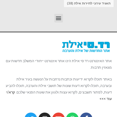
תאגיד עירוני לתיירות אילת
(38)
אתר האינטרנט רד סי אילת הינו אתר אינטרנט ייחודי המשלב חדשות עם
מגאזין תרבות.
באתר תוכלו לקרוא ידיעות וכתבות נרחבות על הנעשה בעיר אילת
ובערבה, תוכלו לקרוא דעות שונות של תושבי אילת והערבה, תוכלו להביע
דעות, לפתור תשבצים, לקרוא עצות ולגוון את שעות הפנאי שלכם.
קרא/י
עוד >>>