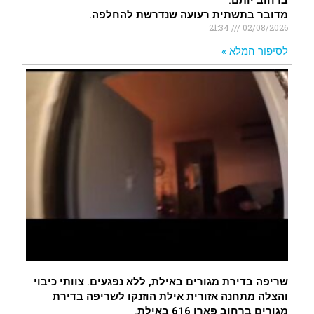
ברחוב יותם.
מדובר בתשתית רעועה שנדרשת להחלפה.
21:34
02/08/2026
לסיפור המלא »
שריפה בדירת מגורים באילת, ללא נפגעים. צוותי כיבוי
והצלה מתחנה אזורית אילת הוזנקו לשריפה בדירת
מגורים ברחוב פארן 616 באילת.