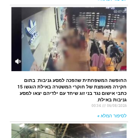
החופשה המשפחתית שהפכה למסע גניבות: בתום
חקירה מאומצת של חוקרי המשטרה באילת הוגשו 15
כתבי אישום נגד בני זוג שיחד עם ילדיהם יצאו למסע
גניבות באילת.
00:34
06/08/2026
לסיפור המלא »