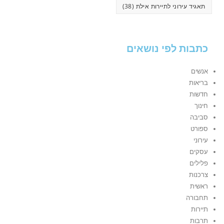
תאגיד עירוני לתיירות אילת
(38)
כתבות לפי נושאים
אנשים
בריאות
חדשות
חינוך
סביבה
ספורט
עירוני
עסקים
פלילים
צרכנות
ראשית
תחבורה
תיירות
תרבות