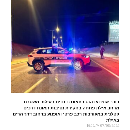
רוכב אופנוע נהרג בתאונת דרכים באילת. משטרת
מרחב אילת פתחה בחקירת נסיבות תאונת דרכים
קטלנית במעורבות רכב פרטי ואופנוע ברחוב דרך הרים
באילת
16:02
07/08/2026