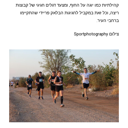
קהילתיות כמו יוגה על החוף, ומצעד דגלים חגיגי של קבוצות
ריצה, וכל זאת במקביל לחגיגות הבלאק פריידי שהתקיימו
ברחבי העיר.
צילום Sportphotography