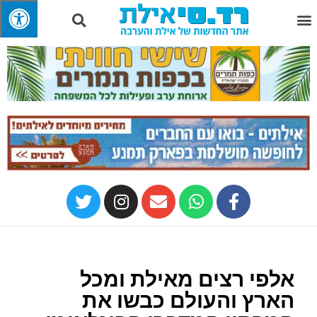
אלפי רצים מאילת ומכל
הארץ והעולם כבשו את