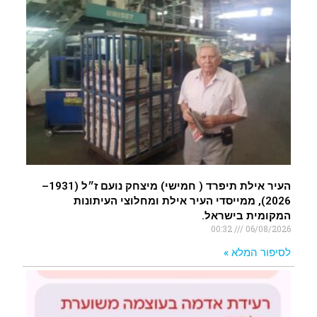
העיר אילת תיפרד ( חמישי) מיצחק נועם ז״ל (1931–
2026), ממייסדי העיר אילת ומחלוצי העיתונות
המקומית בישראל.
00:32
06/08/2026
לסיפור המלא »