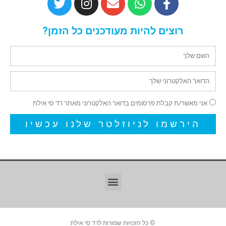
רוצים להיות מעודכנים כל הזמן?
אני מאשר/ת קבלת פרסומים בדואר האלקטרוני מאתר רד סי אילת
הירשמו לניוזלטר שלנו עכשיו
© כל הזכויות שמורות לרד סי אילת