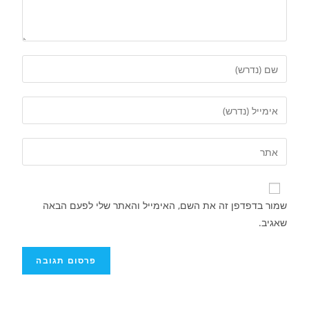
שמור בדפדפן זה את השם, האימייל והאתר שלי לפעם הבאה
שאגיב.