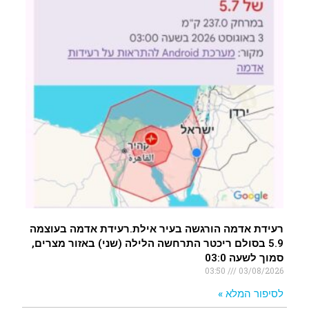
רעידת אדמה הורגשה בעיר אילת.רעידת אדמה בעוצמה
5.9 בסולם ריכטר התרחשה הלילה (שני) באזור מצרים,
סמוך לשעה 03:0
03:50
03/08/2026
לסיפור המלא »