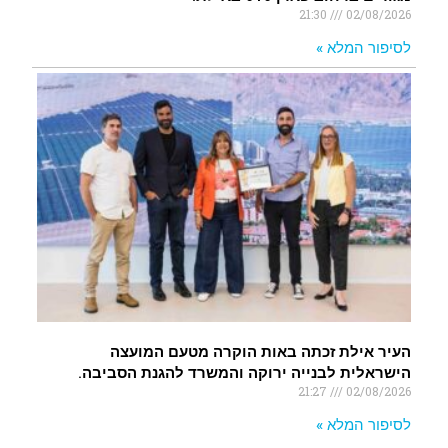
21:30
02/08/2026
לסיפור המלא »
העיר אילת זכתה באות הוקרה מטעם המועצה
הישראלית לבנייה ירוקה והמשרד להגנת הסביבה.
21:27
02/08/2026
לסיפור המלא »