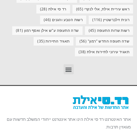
ראש עיריית אילת, אלי לנקרי
(65)
רד סי אילת
(28)
רונית זילברשטיין
(116)
רשות הטבע והגנים
(46)
רשות שדות התעופה
(45)
שדה התעופה ע"ש אילן ואסף רמון
(81)
שדה תעופה החדש "רמון"
(56)
תאגיד התיירות
(35)
תאגיד עירוני לתיירות אילת
(38)
אתר האינטרנט רד סי אילת הינו אתר אינטרנט ייחודי המשלב חדשות עם
מגאזין תרבות.