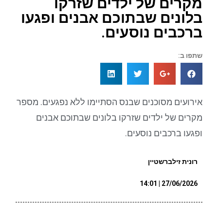
מקרים של ילדים שזרקו
בלונים שבתוכם אבנים ופגעו
ברכבים נוסעים.
שתפו ב:
אירועים מסוכנים שבנס הסתיימו ללא נפגעים. מספר
מקרים של ילדים שזרקו בלונים שבתוכם אבנים
ופגעו ברכבים נוסעים.
רונית זילברשטיין
27/06/2026 | 14:01