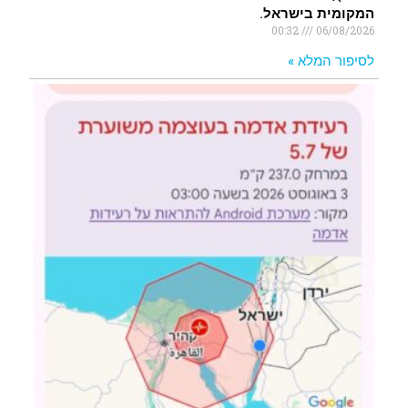
המקומית בישראל.
00:32
06/08/2026
לסיפור המלא »