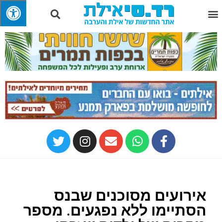
אירועים מסוכנים שבנס
הסתיימו ללא נפגעים. מספר