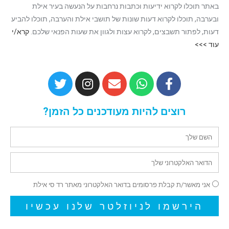
באתר תוכלו לקרוא ידיעות וכתבות נרחבות על הנעשה בעיר אילת
ובערבה, תוכלו לקרוא דעות שונות של תושבי אילת והערבה, תוכלו להביע
דעות, לפתור תשבצים, לקרוא עצות ולגוון את שעות הפנאי שלכם.
קרא/י
עוד >>>
רוצים להיות מעודכנים כל הזמן?
אני מאשר/ת קבלת פרסומים בדואר האלקטרוני מאתר רד סי אילת
הירשמו לניוזלטר שלנו עכשיו