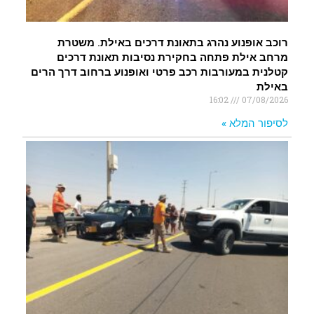
רוכב אופנוע נהרג בתאונת דרכים באילת. משטרת
מרחב אילת פתחה בחקירת נסיבות תאונת דרכים
קטלנית במעורבות רכב פרטי ואופנוע ברחוב דרך הרים
באילת
16:02
07/08/2026
לסיפור המלא »