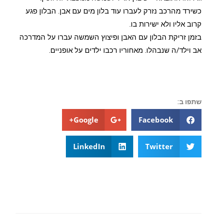
כשירד מהרכב נזרק לעברו עוד בלון מים עם אבן. הבלון פגע
קרוב אליו ולא ישירות בו.
בזמן זריקת הבלון עם האבן ופיצוץ השמשה עברו על המדרכה
אב וילד/ה שנבהלו. מאחוריו רכבו ילדים על אופניים.
שתפו ב:
Google+
Facebook
LinkedIn
Twitter