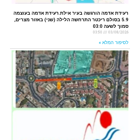
רעידת אדמה הורגשה בעיר אילת.רעידת אדמה בעוצמה
5.9 בסולם ריכטר התרחשה הלילה (שני) באזור מצרים,
סמוך לשעה 03:0
03:50
03/08/2026
לסיפור המלא »