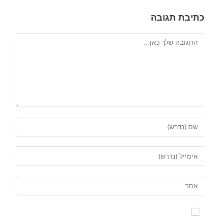
כתיבת תגובה