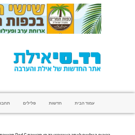
עמוד הבית
חדשות
פלילים
תחבו