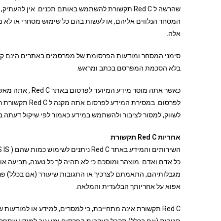
שהרשה ל Red C תקשורת להשתמש באותם תכנים. אין לה
המסחר הנלווים אליהם, או לעשות בהם כל שימוש מסחרי או לא
אלה.
סימני המסחר ומודעות הפרסומת של מפרסמים באתרים הינם קניי
בלא הסכמת המפרסם בכתב ומראש.
כאשר אתה מוסר מי
לפרסום. במסירת 
לשווק, למסור לציבור ולהשתמש במידע כאמור לפי שיקול דעתה בכל אחד מ
אחריות Red C תקשורת
אפוא על אחריותך הבלעדית והמלאה.