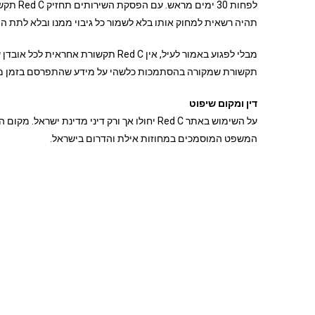
תהיה רשאית למחוק אותו בלא לשמור כל גיבוי ממנו ובלא לתת הו
תקשורת שמקורה בהסתמכות כלשהי על מידע שהתפרסם בזמן מסוים 
דין ומקום שיפוט
על השימוש באתר Red C יחולו אך ורק דיני מדינת
המשפט המוסמכים במחוזות אילת והדרום בישראל.