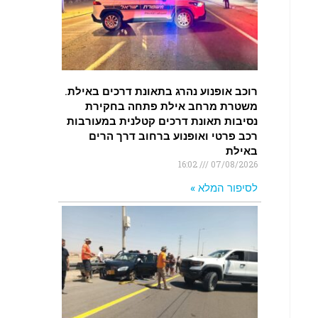
רוכב אופנוע נהרג בתאונת דרכים באילת.
משטרת מרחב אילת פתחה בחקירת
נסיבות תאונת דרכים קטלנית במעורבות
רכב פרטי ואופנוע ברחוב דרך הרים
באילת
16:02
07/08/2026
לסיפור המלא »