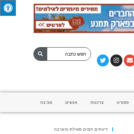
ספורט
צרכנות
אנשים
סביבה
דיווחים חמים מאילת והערבה