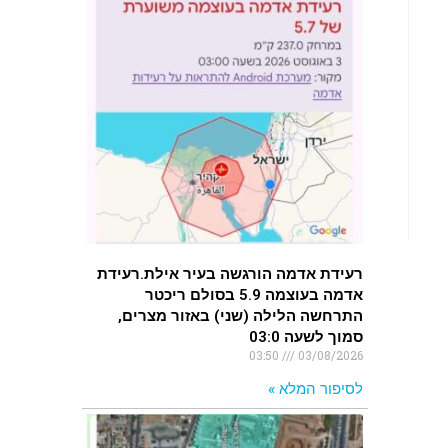
רעידת אדמה הורגשה בעיר אילת.רעידת
אדמה בעוצמה 5.9 בסולם ריכטר
התרחשה הלילה (שני) באזור מצרים,
סמוך לשעה 03:0
03:50
03/08/2026
לסיפור המלא »